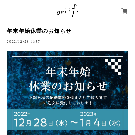
年末年始休業のお知らせ
2022/12/28 11:57