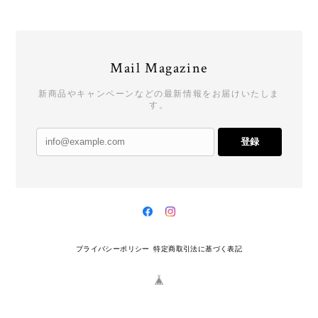
Mail Magazine
新商品やキャンペーンなどの最新情報をお届けいたしま
す。
登録
プライバシーポリシー
特定商取引法に基づく表記