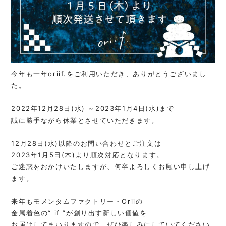
今年も一年oriif.をご利用いただき、ありがとうございまし
た。
2022年12月28日(水) ～2023年1月4日(水)まで
誠に勝手ながら休業とさせていただきます。
12月28日(水)以降のお問い合わせとご注文は
2023年1月5日(木)より順次対応となります。
ご迷惑をおかけいたしますが、何卒よろしくお願い申し上げ
ます。
来年もモメンタムファクトリー・Oriiの
金属着色の“ if ”が創り出す新しい価値を
お届けしてまいりますので、ぜひ楽しみにしていてください