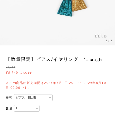
3
/
5
【数量限定】ピアス/イヤリング "triangle"
¥6,600
¥5,940
10%OFF
※この商品の販売期間は2026年7月1日 20:00 ~ 2026年8月10
日 09:00です。
種類
数量