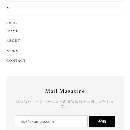
All
GUIDE
HOME
ABOUT
NEWS
CONTACT
Mail Magazine
新商品やキャンペーンなどの最新情報をお届けいたしま
す。
登録