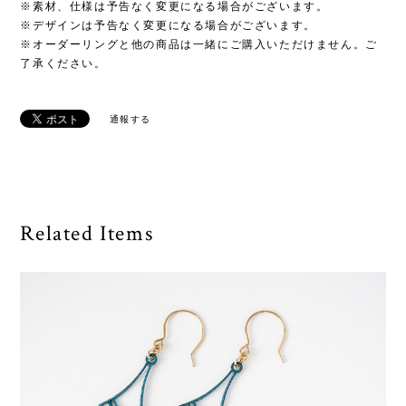
※素材、仕様は予告なく変更になる場合がございます。
※デザインは予告なく変更になる場合がございます。
※オーダーリングと他の商品は一緒にご購入いただけません。ご
了承ください。
通報する
Related Items