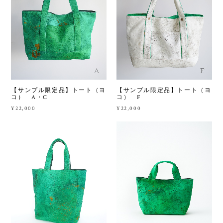
【サンプル限定品】トート（ヨ
【サンプル限定品】トート（ヨ
コ） A・C
コ） F
¥22,000
¥22,000