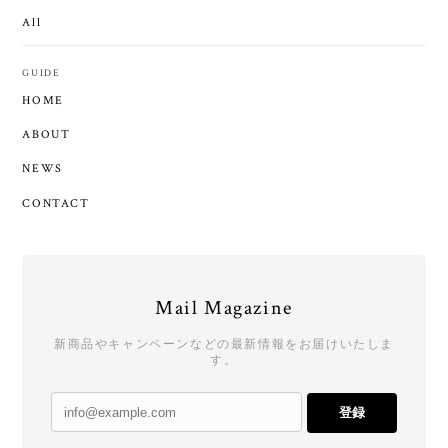
All
GUIDE
HOME
ABOUT
NEWS
CONTACT
Mail Magazine
新商品やキャンペーンなどの最新情報をお届けいたしま
す。
登録