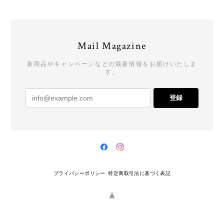
Mail Magazine
新商品やキャンペーンなどの最新情報をお届けいたしま
す。
登録
プライバシーポリシー
特定商取引法に基づく表記