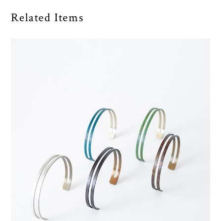
Related Items