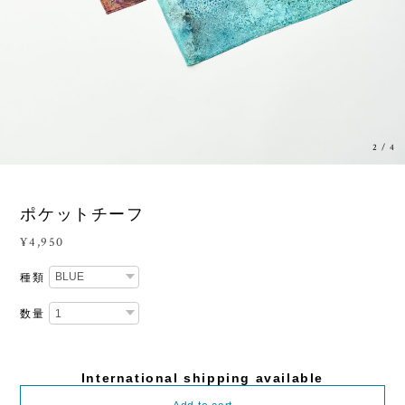
2
/
4
ポケットチーフ
¥4,950
種類
数量
International shipping available