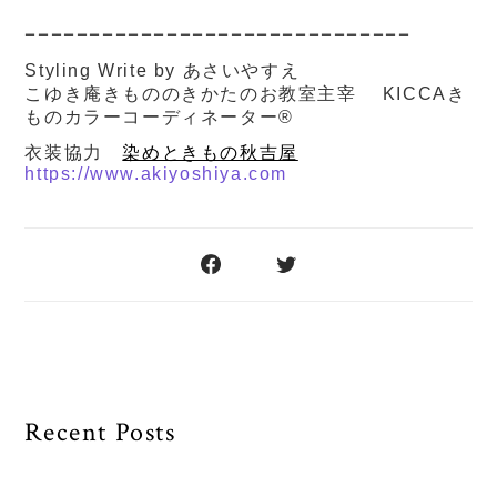
ーーーーーーーーーーーーーーーーーーーーーーーーーーーーーー
Styling Write by あさいやすえ
こゆき庵きもののきかたのお教室主宰　 KICCAき
ものカラーコーディネーター®
衣装協力　
染めときもの秋吉屋
https://www.akiyoshiya.com　
Recent Posts