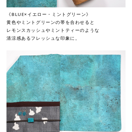
《BLUE×イエロー・ミントグリーン》
黄色やミントグリーンの帯を合わせると
レモンスカッシュやミントティーのような
清涼感あるフレッシュな印象に。