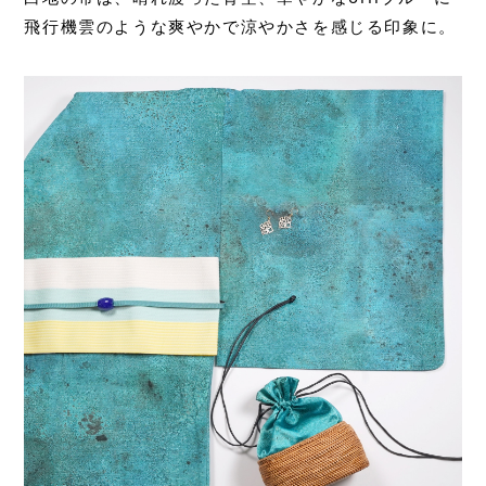
飛行機雲のような爽やかで涼やかさを感じる印象に。