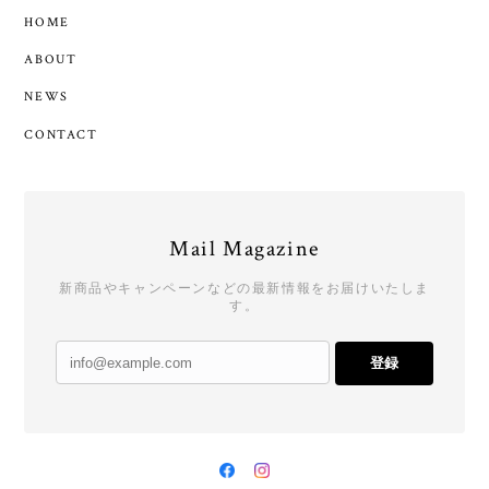
HOME
ABOUT
NEWS
CONTACT
Mail Magazine
新商品やキャンペーンなどの最新情報をお届けいたしま
す。
登録